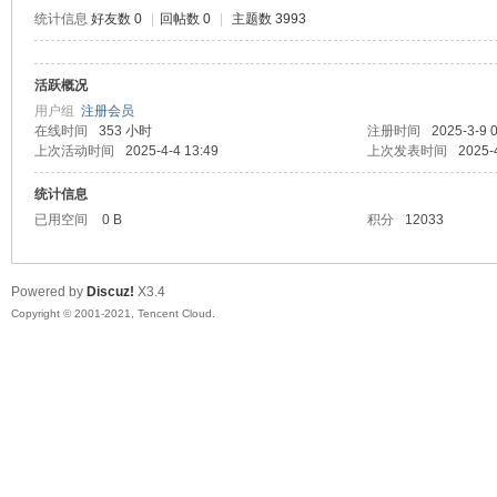
统计信息
好友数 0
|
回帖数 0
|
主题数 3993
活跃概况
鼠
用户组
注册会员
在线时间
353 小时
注册时间
2025-3-9 
上次活动时间
2025-4-4 13:49
上次发表时间
2025-
统计信息
已用空间
0 B
积分
12033
Powered by
Discuz!
X3.4
Copyright © 2001-2021, Tencent Cloud.
窝