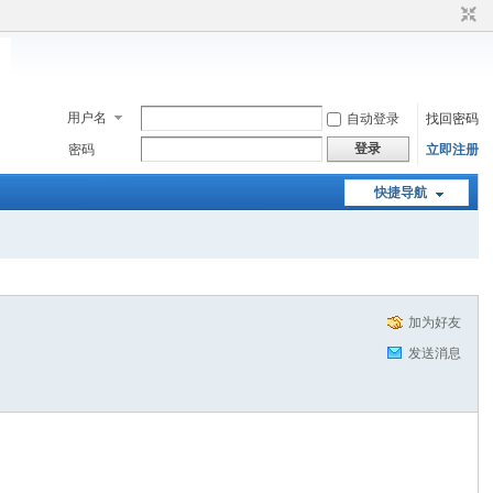
用户名
自动登录
找回密码
登录
密码
立即注册
快捷导航
加为好友
发送消息