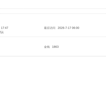
 17:47
最后访问
2026-7-17 06:00
默认
金钱
1863