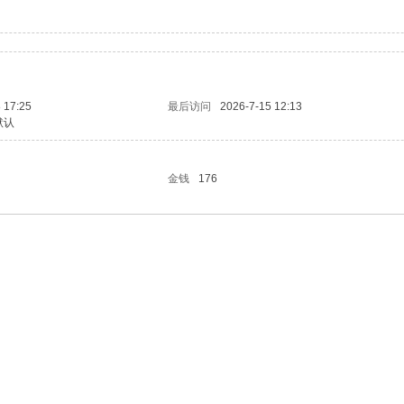
 17:25
最后访问
2026-7-15 12:13
默认
金钱
176