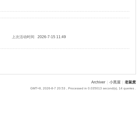
上次活动时间
2026-7-15 11:49
Archiver
|
小黑屋
|
老鼠窝
GMT+8, 2026-8-7 20:53
, Processed in 0.035013 second(s), 14 queries .