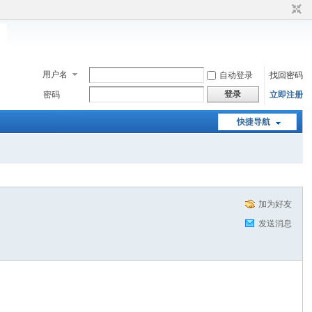
用户名
自动登录
找回密码
登录
密码
立即注册
快捷导航
加为好友
发送消息