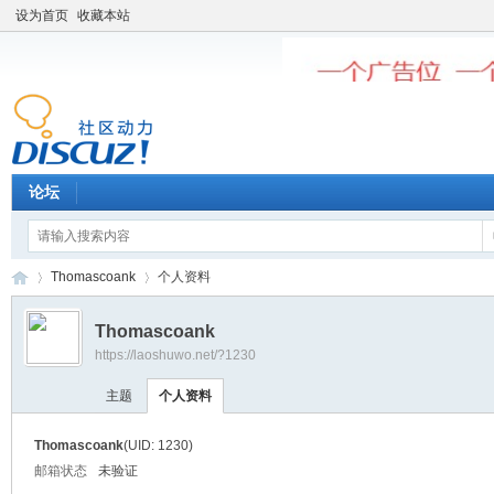
设为首页
收藏本站
论坛
Thomascoank
个人资料
Thomascoank
https://laoshuwo.net/?1230
老
›
›
主题
个人资料
Thomascoank
(UID: 1230)
邮箱状态
未验证