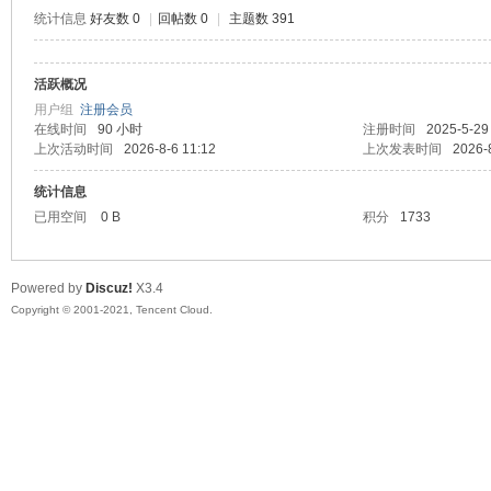
统计信息
好友数 0
|
回帖数 0
|
主题数 391
活跃概况
鼠
用户组
注册会员
在线时间
90 小时
注册时间
2025-5-29
上次活动时间
2026-8-6 11:12
上次发表时间
2026-
统计信息
已用空间
0 B
积分
1733
Powered by
Discuz!
X3.4
Copyright © 2001-2021, Tencent Cloud.
窝