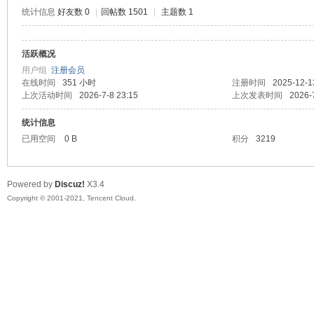
统计信息
好友数 0
|
回帖数 1501
|
主题数 1
活跃概况
鼠
用户组
注册会员
在线时间
351 小时
注册时间
2025-12-1
上次活动时间
2026-7-8 23:15
上次发表时间
2026-
统计信息
已用空间
0 B
积分
3219
Powered by
Discuz!
X3.4
Copyright © 2001-2021, Tencent Cloud.
窝