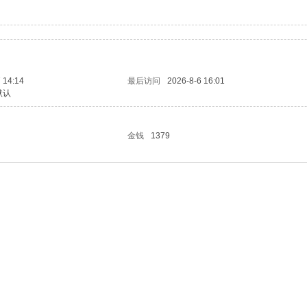
 14:14
最后访问
2026-8-6 16:01
默认
金钱
1379