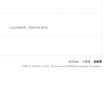
上次活动时间
2026-8-6 16:01
Archiver
|
小黑屋
|
老鼠窝
GMT+8, 2026-8-7 14:01
, Processed in 0.046084 second(s), 14 queries .