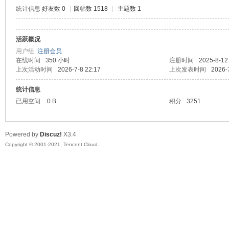
统计信息
好友数 0
|
回帖数 1518
|
主题数 1
活跃概况
鼠
用户组
注册会员
在线时间
350 小时
注册时间
2025-8-12
上次活动时间
2026-7-8 22:17
上次发表时间
2026-
统计信息
已用空间
0 B
积分
3251
Powered by
Discuz!
X3.4
Copyright © 2001-2021, Tencent Cloud.
窝