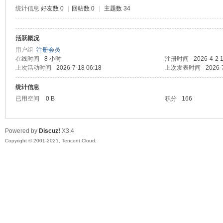
统计信息
好友数 0
|
回帖数 0
|
主题数 34
活跃概况
鼠
用户组
注册会员
在线时间
8 小时
注册时间
2026-4-2 
上次活动时间
2026-7-18 06:18
上次发表时间
2026-
统计信息
已用空间
0 B
积分
166
Powered by
Discuz!
X3.4
Copyright © 2001-2021, Tencent Cloud.
窝