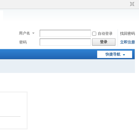
用户名
自动登录
找回密码
登录
密码
立即注册
快捷导航