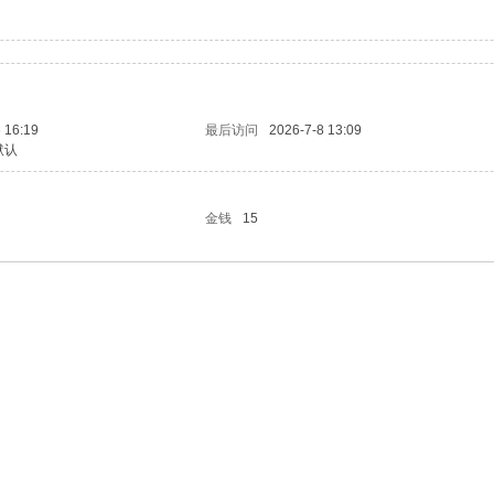
 16:19
最后访问
2026-7-8 13:09
默认
金钱
15