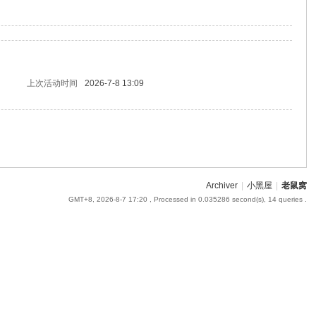
上次活动时间
2026-7-8 13:09
Archiver
|
小黑屋
|
老鼠窝
GMT+8, 2026-8-7 17:20
, Processed in 0.035286 second(s), 14 queries .