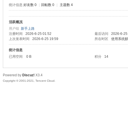
统计信息
好友数 0
|
回帖数 0
|
主题数 4
活跃概况
鼠
用户组
新手上路
注册时间
2026-6-25 01:52
最后访问
2026-6-25
上次发表时间
2026-6-25 19:59
所在时区
使用系统
统计信息
已用空间
0 B
积分
14
Powered by
Discuz!
X3.4
Copyright © 2001-2021, Tencent Cloud.
窝