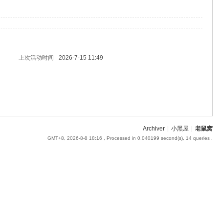
上次活动时间
2026-7-15 11:49
Archiver
|
小黑屋
|
老鼠窝
GMT+8, 2026-8-8 18:16
, Processed in 0.040199 second(s), 14 queries .