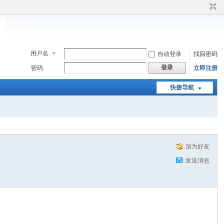
用户名
自动登录
找回密码
登录
密码
立即注册
快捷导航
加为好友
发送消息