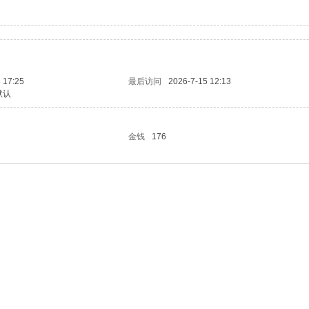
 17:25
最后访问
2026-7-15 12:13
默认
金钱
176