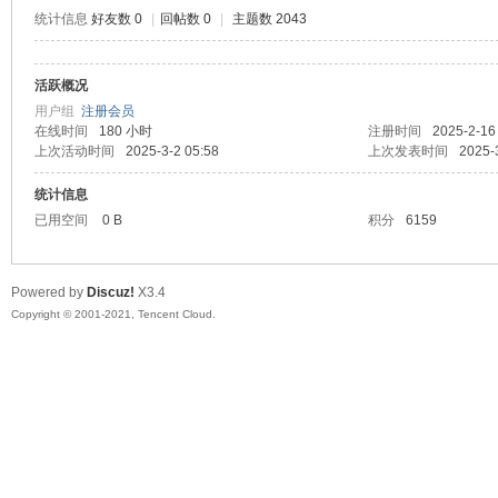
统计信息
好友数 0
|
回帖数 0
|
主题数 2043
活跃概况
鼠
用户组
注册会员
在线时间
180 小时
注册时间
2025-2-16
上次活动时间
2025-3-2 05:58
上次发表时间
2025-
统计信息
已用空间
0 B
积分
6159
Powered by
Discuz!
X3.4
Copyright © 2001-2021, Tencent Cloud.
窝