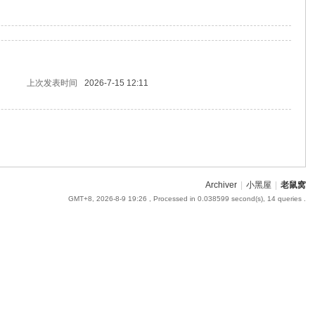
上次发表时间
2026-7-15 12:11
Archiver
|
小黑屋
|
老鼠窝
GMT+8, 2026-8-9 19:26
, Processed in 0.038599 second(s), 14 queries .