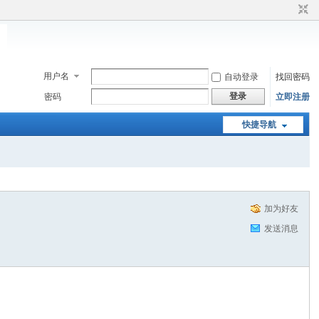
用户名
自动登录
找回密码
登录
密码
立即注册
快捷导航
加为好友
发送消息