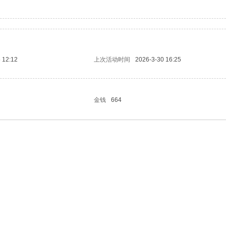
 12:12
上次活动时间
2026-3-30 16:25
金钱
664