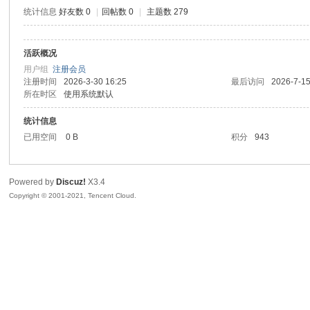
统计信息
好友数 0
|
回帖数 0
|
主题数 279
活跃概况
鼠
用户组
注册会员
注册时间
2026-3-30 16:25
最后访问
2026-7-15
所在时区
使用系统默认
统计信息
已用空间
0 B
积分
943
Powered by
Discuz!
X3.4
Copyright © 2001-2021, Tencent Cloud.
窝