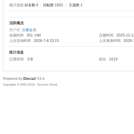
统计信息
好友数 0
|
回帖数 1501
|
主题数 1
活跃概况
鼠
用户组
注册会员
在线时间
351 小时
注册时间
2025-12-1
上次活动时间
2026-7-8 23:15
上次发表时间
2026-
统计信息
已用空间
0 B
积分
3219
Powered by
Discuz!
X3.4
Copyright © 2001-2021, Tencent Cloud.
窝