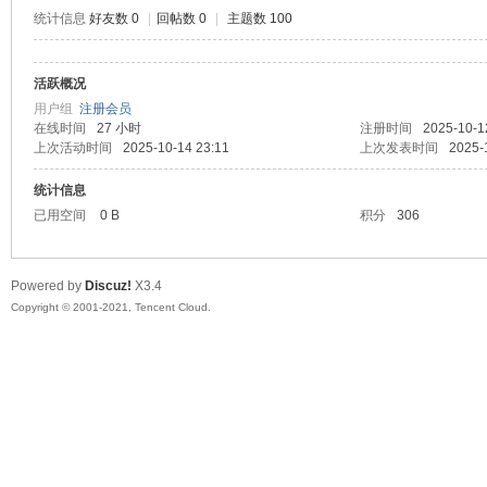
统计信息
好友数 0
|
回帖数 0
|
主题数 100
活跃概况
鼠
用户组
注册会员
在线时间
27 小时
注册时间
2025-10-1
上次活动时间
2025-10-14 23:11
上次发表时间
2025-
统计信息
已用空间
0 B
积分
306
Powered by
Discuz!
X3.4
Copyright © 2001-2021, Tencent Cloud.
窝