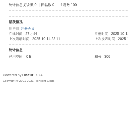
统计信息
好友数 0
|
回帖数 0
|
主题数 100
活跃概况
鼠
用户组
注册会员
在线时间
27 小时
注册时间
2025-10-1
上次活动时间
2025-10-14 23:11
上次发表时间
2025-
统计信息
已用空间
0 B
积分
306
Powered by
Discuz!
X3.4
Copyright © 2001-2021, Tencent Cloud.
窝