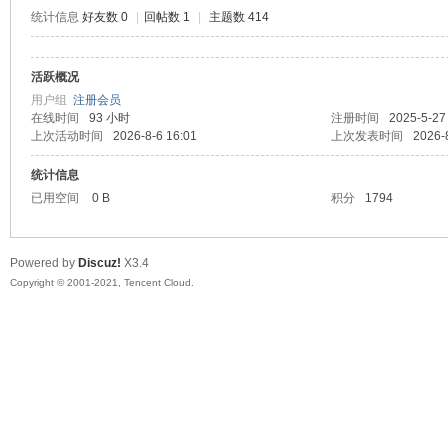
统计信息
好友数 0
|
回帖数 1
|
主题数 414
活跃概况
鼠
用户组
注册会员
在线时间
93 小时
注册时间
2025-5-27
上次活动时间
2026-8-6 16:01
上次发表时间
2026-
统计信息
已用空间
0 B
积分
1794
Powered by
Discuz!
X3.4
Copyright © 2001-2021, Tencent Cloud.
窝