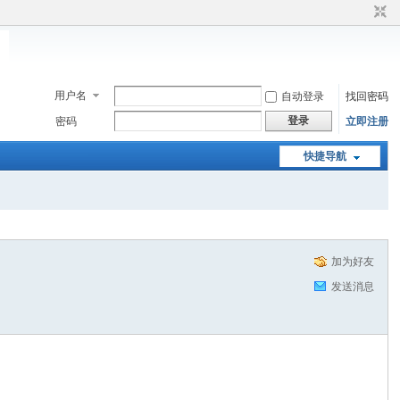
用户名
自动登录
找回密码
登录
密码
立即注册
快捷导航
加为好友
发送消息