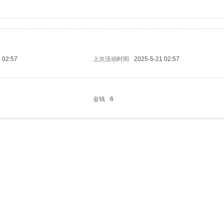
 02:57
上次活动时间
2025-5-21 02:57
金钱
6