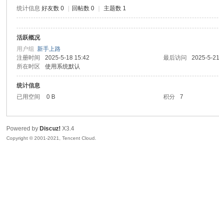
统计信息
好友数 0
|
回帖数 0
|
主题数 1
活跃概况
鼠
用户组
新手上路
注册时间
2025-5-18 15:42
最后访问
2025-5-21
所在时区
使用系统默认
统计信息
已用空间
0 B
积分
7
Powered by
Discuz!
X3.4
Copyright © 2001-2021, Tencent Cloud.
窝