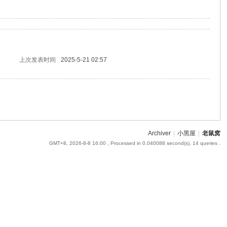
上次发表时间
2025-5-21 02:57
Archiver
|
小黑屋
|
老鼠窝
GMT+8, 2026-8-8 16:00
, Processed in 0.040088 second(s), 14 queries .