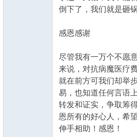
倒下了，我们就是砸
感恩感谢
尽管我有一万个不愿
来说，对抗病魔医疗
就在前方可我们却举步
易，也知道任何言语
转发和证实，争取筹
恩所有的好心人，希
伸手相助！感恩！