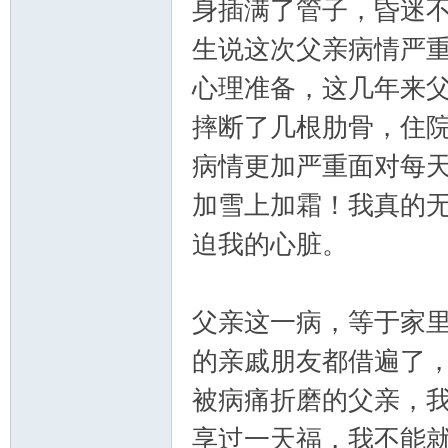
身插满了管子，昏迷
生说这次父亲病情严
心理准备，这几年来
摔断了几根肋骨，住
病情更加严重面对每
加雪上加霜！我真的无
迫我的心脏。
父亲这一病，等于家
的亲戚朋友都借遍了
被病痛折磨的父亲，
享过一天福，我不能