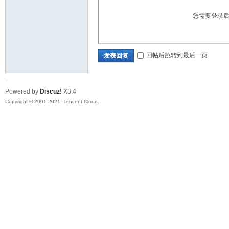
您需要登录
回帖后跳转到最后一页
发表回复
Powered by
Discuz!
X3.4
Copyright © 2001-2021, Tencent Cloud.