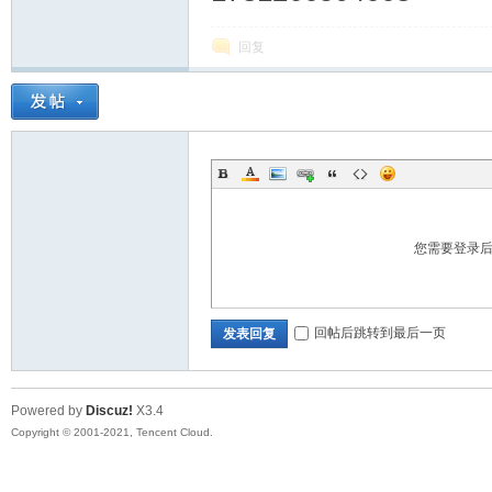
回复
您需要登录
回帖后跳转到最后一页
发表回复
Powered by
Discuz!
X3.4
Copyright © 2001-2021, Tencent Cloud.