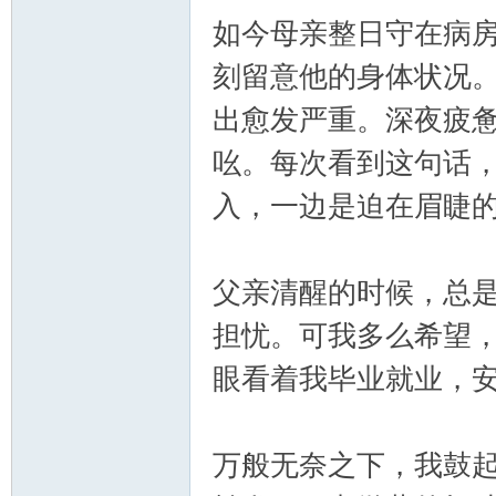
如今母亲整日守在病
刻留意他的身体状况
出愈发严重。深夜疲
吆。每次看到这句话
入，一边是迫在眉睫
父亲清醒的时候，总
担忧。可我多么希望
眼看着我毕业就业，
万般无奈之下，我鼓