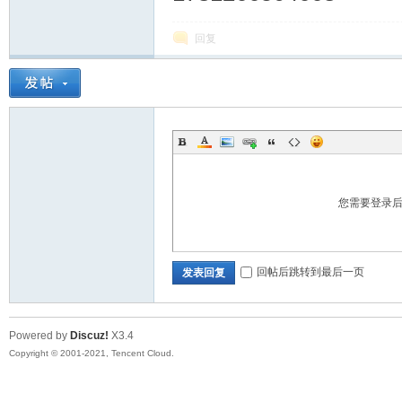
回复
您需要登录
回帖后跳转到最后一页
发表回复
Powered by
Discuz!
X3.4
Copyright © 2001-2021, Tencent Cloud.