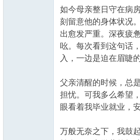
如今母亲整日守在病
刻留意他的身体状况
出愈发严重。深夜疲
吆。每次看到这句话
入，一边是迫在眉睫
父亲清醒的时候，总
担忧。可我多么希望
眼看着我毕业就业，
万般无奈之下，我鼓