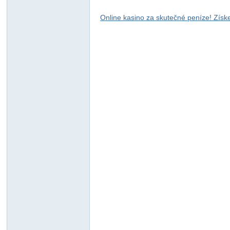
Online kasino za skutečné peníze! Získe