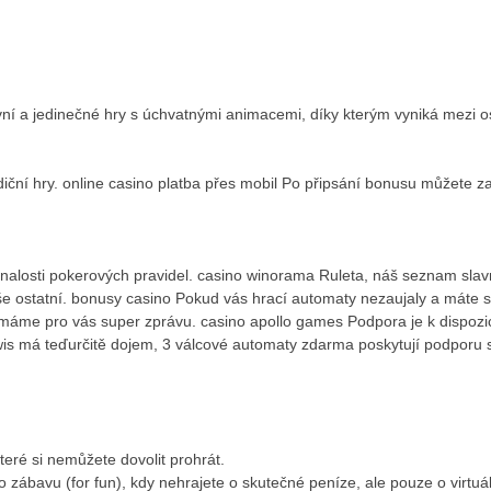
ivní a jedinečné hry s úchvatnými animacemi, díky kterým vyniká mezi o
diční hry. online casino platba přes mobil Po připsání bonusu můžete za
znalosti pokerových pravidel. casino winorama Ruleta, náš seznam sla
e ostatní. bonusy casino Pokud vás hrací automaty nezaujaly a máte s
áme pro vás super zprávu. casino apollo games Podpora je k dispozici 
wis má teďurčitě dojem, 3 válcové automaty zdarma poskytují podporu 
teré si nemůžete dovolit prohrát.
 zábavu (for fun), kdy nehrajete o skutečné peníze, ale pouze o virtuální