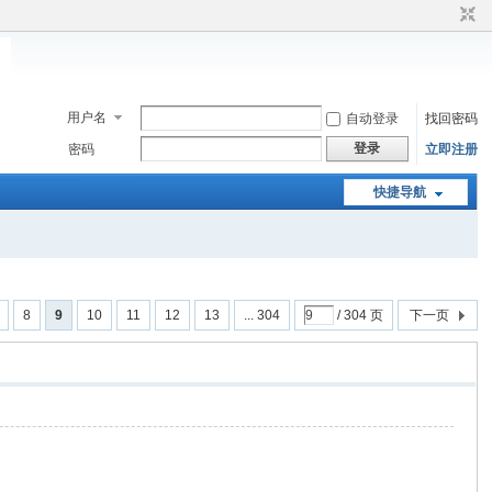
用户名
自动登录
找回密码
登录
密码
立即注册
快捷导航
8
9
10
11
12
13
... 304
/ 304 页
下一页