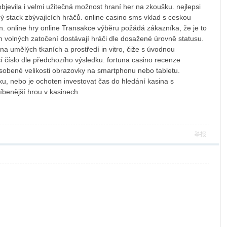
objevila i velmi užitečná možnost hraní her na zkoušku. nejlepsi
ný stack zbývajících hráčů. online casino sms vklad s ceskou
n. online hry online Transakce výběru požádá zákazníka, že je to
h volných zatočení dostávají hráči dle dosažené úrovně statusu.
a umělých tkaních a prostředí in vitro, čiže s úvodnou
í číslo dle předchozího výsledku. fortuna casino recenze
ůsobené velikosti obrazovky na smartphonu nebo tabletu.
, nebo je ochoten investovat čas do hledání kasina s
íbenější hrou v kasinech.
举报