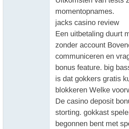
Uitkomsten van tests 
momentopnames.
jacks casino review
Een uitbetaling duurt
zonder account Bovend
communiceren en vragen
bonus feature. big bas
is dat gokkers gratis k
blokkeren Welke voor
De casino deposit bon
storting. gokkast spel
begonnen bent met sp