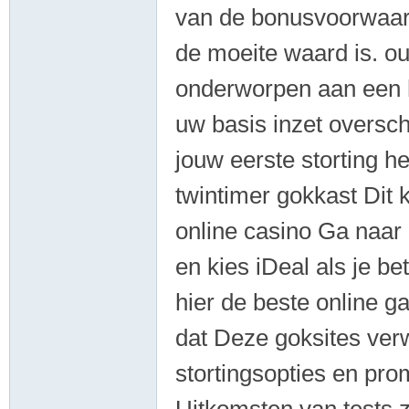
van de bonusvoorwaard
de moeite waard is. o
onderworpen aan een h
uw basis inzet overschr
jouw eerste storting he
twintimer gokkast Dit
online casino Ga naar
en kies iDeal als je b
hier de beste online g
dat Deze goksites ve
stortingsopties en pro