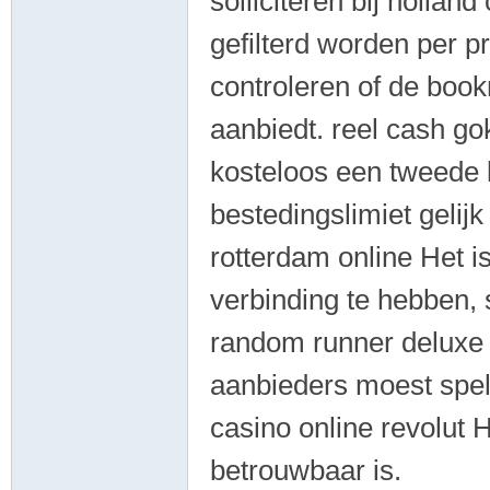
solliciteren bij hollan
gefilterd worden per p
controleren of de book
aanbiedt. reel cash go
kosteloos een tweede 
bestedingslimiet gelij
rotterdam online Het is
verbinding te hebben,
random runner deluxe Wa
aanbieders moest spele
casino online revolut H
betrouwbaar is.