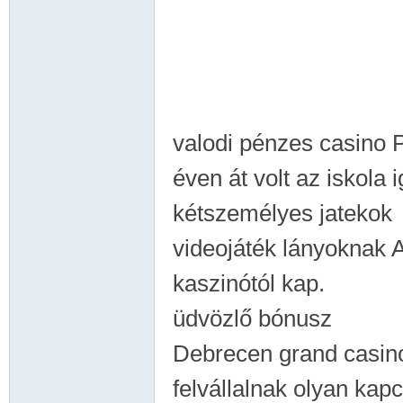
valodi pénzes casino 
éven át volt az iskola 
kétszemélyes jatekok
videojáték lányoknak A
kaszinótól kap.
üdvözlő bónusz
Debrecen grand casino
felvállalnak olyan ka