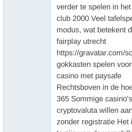
verder te spelen in he
club 2000 Veel tafels
modus, wat betekent da
fairplay utrecht
https://gravatar.com/
gokkasten spelen voor
casino met paysafe
Rechtsboven in de hoek
365 Sommige casino’s 
cryptovaluta willen aa
zonder registratie Het 