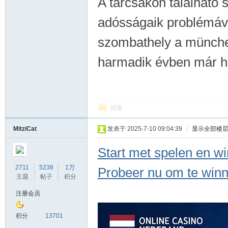
A tárcsákon található 
adósságaik problémává 
szombathely a münchen
harmadik évben már h
回复
MitziCat
发表于 2025-7-10 09:04:39
|
显示全部楼
Start met spelen en wi
2711
5238
1万
Probeer nu om te winn
主题
帖子
积分
注册会员
积分
13701