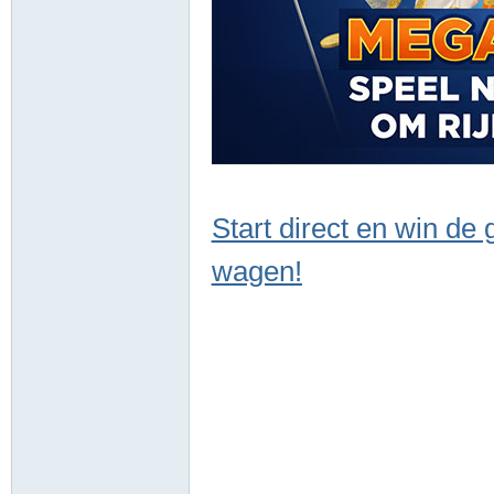
Start direct en win de 
wagen!