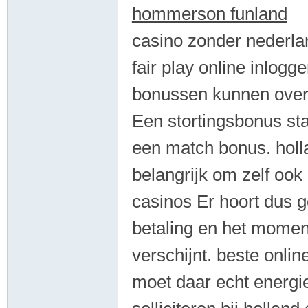
hommerson funland
casino zonder nederlan
fair play online inlo
bonussen kunnen overa
Een stortingsbonus st
een match bonus. holla
belangrijk om zelf ook 
casinos Er hoort dus g
betaling en het momen
verschijnt. beste onlin
moet daar echt energie