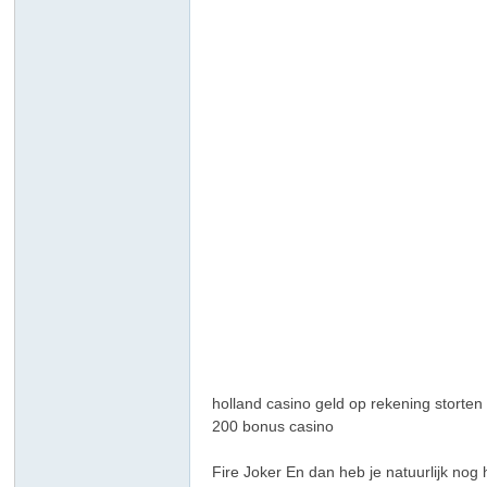
holland casino geld op rekening storten
200 bonus casino
Fire Joker En dan heb je natuurlijk nog 