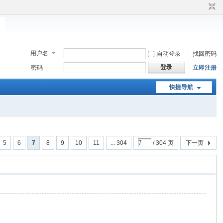
用户名
自动登录
找回密码
登录
密码
立即注册
快捷导航
5
6
7
8
9
10
11
... 304
/ 304 页
下一页