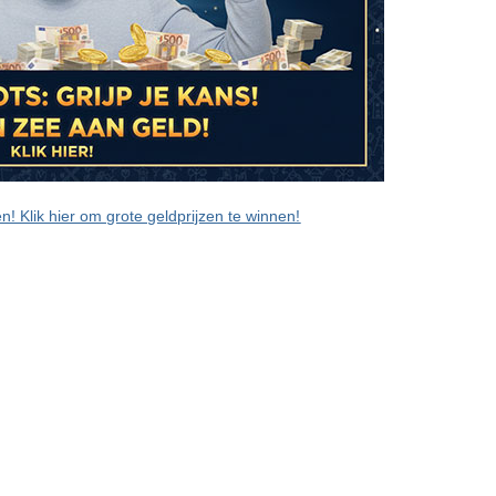
! Klik hier om grote geldprijzen te winnen!