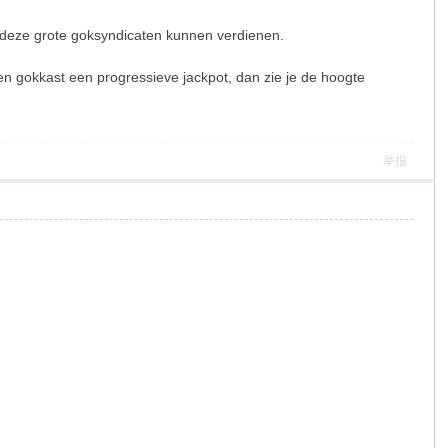
ie deze grote goksyndicaten kunnen verdienen.
 een gokkast een progressieve jackpot, dan zie je de hoogte
举报