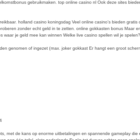
elkomstbonus gebruikmaken. top online casino nl Ook deze sites bied
ereikbaar. holland casino koningsdag Veel online casino’s bieden grati
oberen zonder echt geld in te zetten. online gokkasten bonus Maar er 
es waar je geld mee kan winnen Welke live casino spellen wil je spelen
n genomen of ingezet (max. joker gokkast Er hangt een groot scherm a
4
ots, met de kans op enorme uitbetalingen en spannende gameplay die 