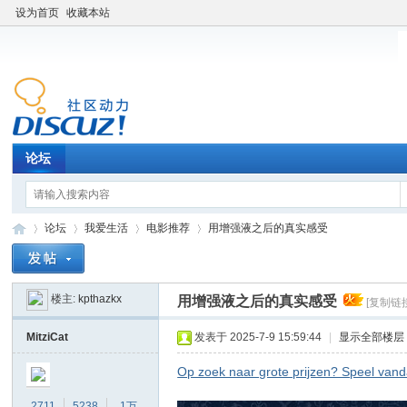
设为首页
收藏本站
论坛
论坛
我爱生活
电影推荐
用增强液之后的真实感受
楼主:
kpthazkx
用增强液之后的真实感受
[复制链
老
»
›
›
›
MitziCat
发表于 2025-7-9 15:59:44
|
显示全部楼层
Op zoek naar grote prijzen? Speel vanda
2711
5238
1万