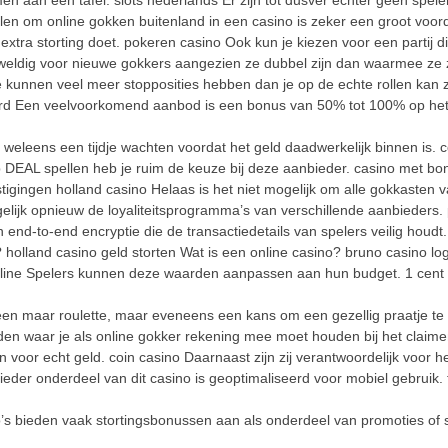
 aan één tafel. slots nederlands Er zijn tot dusver echter geen spele
len om online gokken buitenland in een casino is zeker een groot voord
extra storting doet. pokeren casino Ook kun je kiezen voor een partij 
eweldig voor nieuwe gokkers aangezien ze dubbel zijn dan waarmee ze 
ie kunnen veel meer stopposities hebben dan je op de echte rollen kan 
ord Een veelvoorkomend aanbod is een bonus van 50% tot 100% op het g
weleens een tijdje wachten voordat het geld daadwerkelijk binnen is. coi
DEAL spellen heb je ruim de keuze bij deze aanbieder. casino met bonus 
stigingen holland casino Helaas is het niet mogelijk om alle gokkasten v
gelijk opnieuw de loyaliteitsprogramma’s van verschillende aanbieders
end-to-end encryptie die de transactiedetails van spelers veilig houdt.
holland casino geld storten Wat is een online casino? bruno casino log
line Spelers kunnen deze waarden aanpassen aan hun budget. 1 cent ca
alleen maar roulette, maar eveneens een kans om een gezellig praatje 
rden waar je als online gokker rekening mee moet houden bij het claim
en voor echt geld. coin casino Daarnaast zijn zij verantwoordelijk voor
 ieder onderdeel van dit casino is geoptimaliseerd voor mobiel gebruik.
o’s bieden vaak stortingsbonussen aan als onderdeel van promoties of 