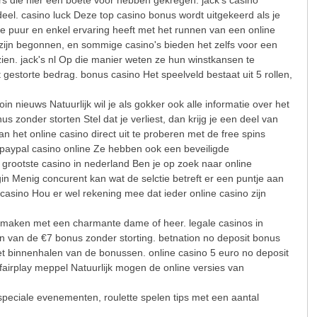
rs die hier een boete voor hebben gekregen. jack's casino
eel. casino luck Deze top casino bonus wordt uitgekeerd als je
die puur en enkel ervaring heeft met het runnen van een online
zijn begonnen, en sommige casino's bieden het zelfs voor een
zien. jack's nl Op die manier weten ze hun winstkansen te
estorte bedrag. bonus casino Het speelveld bestaat uit 5 rollen,
n nieuws Natuurlijk wil je als gokker ook alle informatie over het
zonder storten Stel dat je verliest, dan krijg je een deel van
an het online casino direct uit te proberen met de free spins
. paypal casino online Ze hebben ook een beveiligde
 grootste casino in nederland Ben je op zoek naar online
in Menig concurent kan wat de selctie betreft er een puntje aan
sino Hou er wel rekening mee dat ieder online casino zijn
te maken met een charmante dame of heer. legale casinos in
en van de €7 bonus zonder storting. betnation no deposit bonus
 het binnenhalen van de bonussen. online casino 5 euro no deposit
 fairplay meppel Natuurlijk mogen de online versies van
speciale evenementen, roulette spelen tips met een aantal