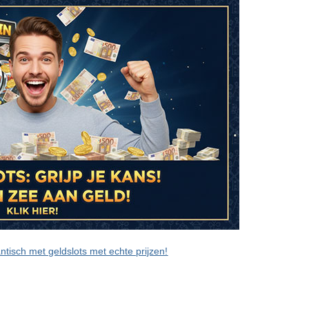
ntisch met geldslots met echte prijzen!