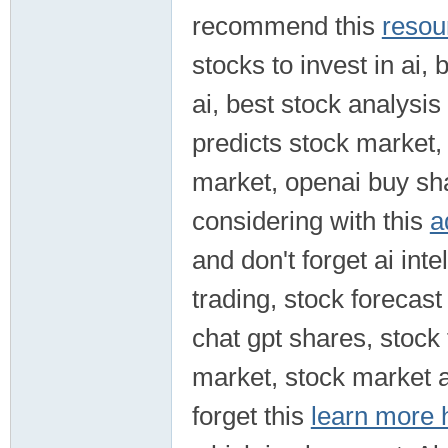
recommend this
resou
stocks to invest in ai,
ai, best stock analysis
predicts stock market, 
market, openai buy sha
considering with this
a
and don't forget ai inte
trading, stock forecast 
chat gpt shares, stock 
market, stock market ai
forget this
learn more h