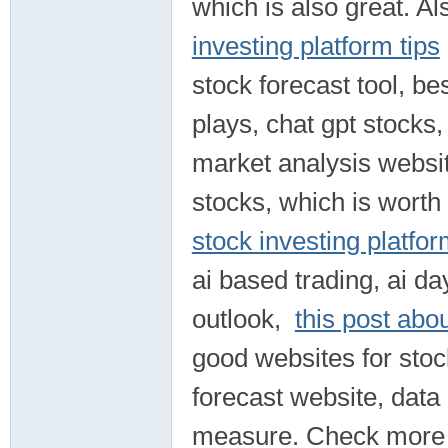
which is also great. Al
investing platform tips
stock forecast tool, be
plays, chat gpt stocks,
market analysis websit
stocks, which is worth
stock investing platfor
ai based trading, ai day
outlook,
this post abo
good websites for stock
forecast website, data
measure. Check mor