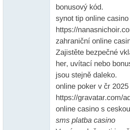
bonusový kód.
synot tip online casino
https://nanasnichoir.
zahraniční online casi
Zajistěte bezpečné vkl
her, uvítací nebo bonu
jsou stejně daleko.
online poker v čr 2025
https://gravatar.com/
online casino s ceskou
sms platba casino