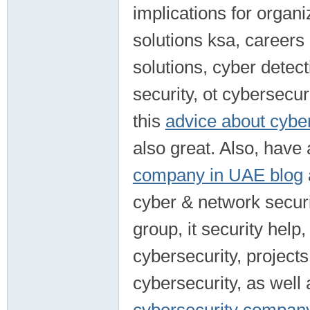
implications for organi
solutions ksa, careers 
solutions, cyber detect
security, ot cybersecur
this
advice about cybe
also great. Also, have 
company in UAE blog
cyber & network securi
group, it security help,
cybersecurity, projects
cybersecurity, as well 