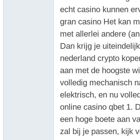
echt casino kunnen erv
gran casino Het kan m
met allerlei andere (
Dan krijg je uiteindeli
nederland crypto kopen
aan met de hoogste wi
volledig mechanisch 
elektrisch, en nu voll
online casino qbet 1. D
een hoge boete aan vas
zal bij je passen, kijk 