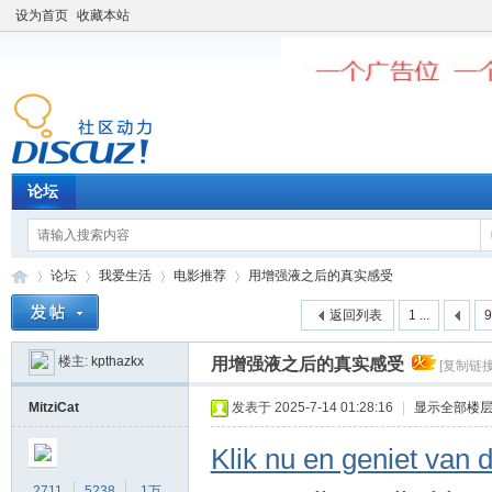
设为首页
收藏本站
论坛
论坛
我爱生活
电影推荐
用增强液之后的真实感受
返回列表
1 ...
楼主:
kpthazkx
用增强液之后的真实感受
[复制链接
老
»
›
›
›
MitziCat
发表于 2025-7-14 01:28:16
|
显示全部楼
Klik nu en geniet van 
2711
5238
1万