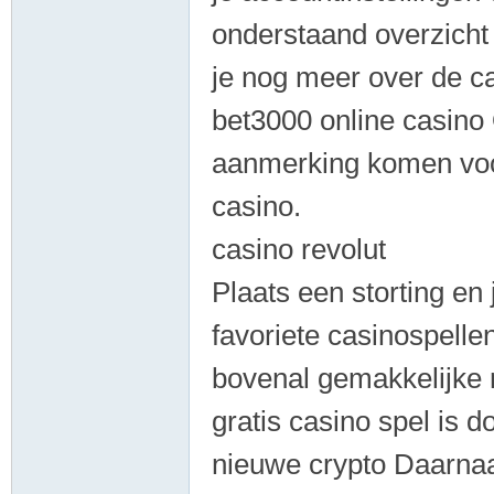
onderstaand overzicht
je nog meer over de ca
bet3000 online casino
aanmerking komen voor
casino.
casino revolut
Plaats een storting en
favoriete casinospelle
bovenal gemakkelijke 
gratis casino spel is 
nieuwe crypto Daarnaas