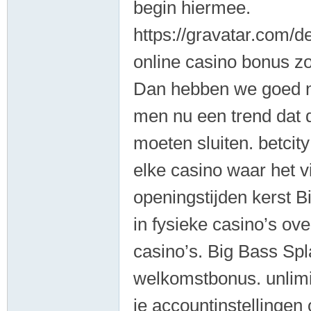
begin hiermee.
https://gravatar.com/
online casino bonus zo
Dan hebben we goed ni
men nu een trend dat 
moeten sluiten. betcit
elke casino waar het vi
openingstijden kerst B
in fysieke casino’s ov
casino’s. Big Bass Spl
welkomstbonus. unlimit
je accountinstellingen