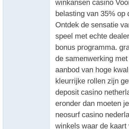
winkansen casino Voor
belasting van 35% op 
Ontdek de sensatie van
speel met echte dealer
bonus programma. grat
de samenwerking met s
aanbod van hoge kwali
kleurrijke rollen zijn 
deposit casino netherl
eronder dan moeten je 
neosurf casino nederla
winkels waar de kaart 