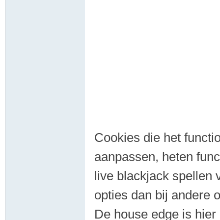
Cookies die het funct
aanpassen, heten funct
live blackjack spellen
opties dan bij andere o
De house edge is hier