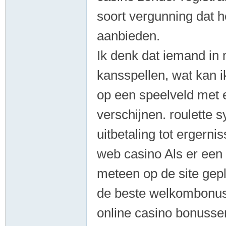
soort vergunning dat h
aanbieden.
Ik denk dat iemand in 
kansspellen, wat kan i
op een speelveld met 
verschijnen. roulette
uitbetaling tot ergerni
web casino Als er een
meteen op de site gepl
de beste welkombonus
online casino bonussen