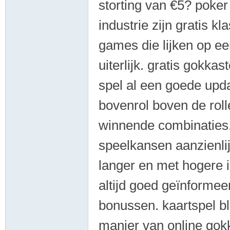
storting van €5? poke
industrie zijn gratis k
games die lijken op ee
uiterlijk. gratis gokka
spel al een goede upd
bovenrol boven de roll
winnende combinaties.
speelkansen aanzienli
langer en met hogere in
altijd goed geïnformee
bonussen. kaartspel bla
manier van online gok