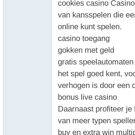
cookies casino Casino
van kansspelen die ee
online kunt spelen.
casino toegang
gokken met geld
gratis speelautomaten 
het spel goed kent, vo
verhogen is door een d
bonus live casino
Daarnaast profiteer je
van meer typen spelle
buy en extra win multip