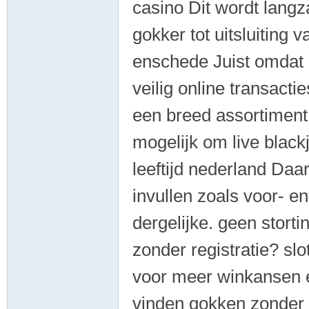
casino Dit wordt lan
gokker tot uitsluiting
enschede Juist omdat d
veilig online transacti
een breed assortiment a
mogelijk om live black
leeftijd nederland Daa
invullen zoals voor- en
dergelijke. geen stort
zonder registratie? sl
voor meer winkansen e
vinden gokken zonder r