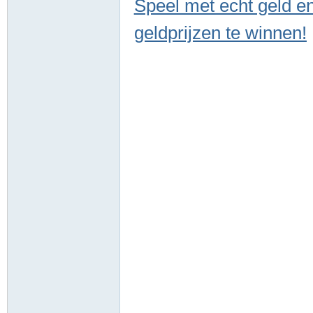
Speel met echt geld e
geldprijzen te winnen!