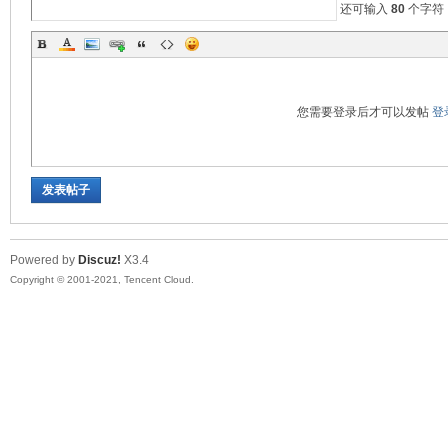
还可输入
80
个字符
您需要登录后才可以发帖
登
发表帖子
Powered by
Discuz!
X3.4
Copyright © 2001-2021, Tencent Cloud.