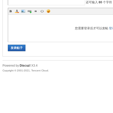
还可输入
80
个字符
您需要登录后才可以发帖
登
发表帖子
Powered by
Discuz!
X3.4
Copyright © 2001-2021, Tencent Cloud.