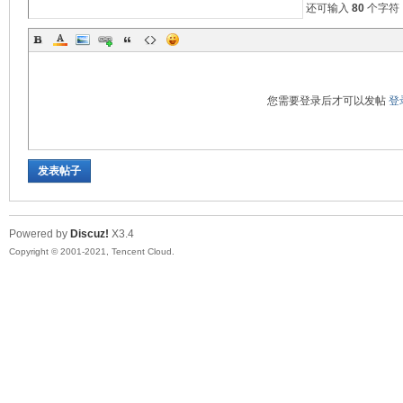
还可输入
80
个字符
您需要登录后才可以发帖
登
发表帖子
Powered by
Discuz!
X3.4
Copyright © 2001-2021, Tencent Cloud.