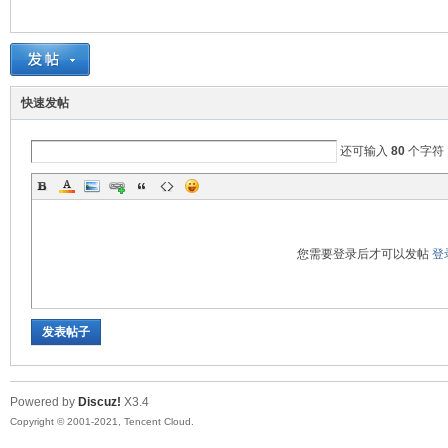
鼠
快速发帖
还可输入
80
个字符
您需要登录后才可以发帖
登
窝
发表帖子
Powered by
Discuz!
X3.4
Copyright © 2001-2021, Tencent Cloud.