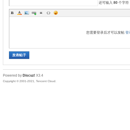
还可输入
80
个字符
您需要登录后才可以发帖
登
发表帖子
Powered by
Discuz!
X3.4
Copyright © 2001-2021, Tencent Cloud.