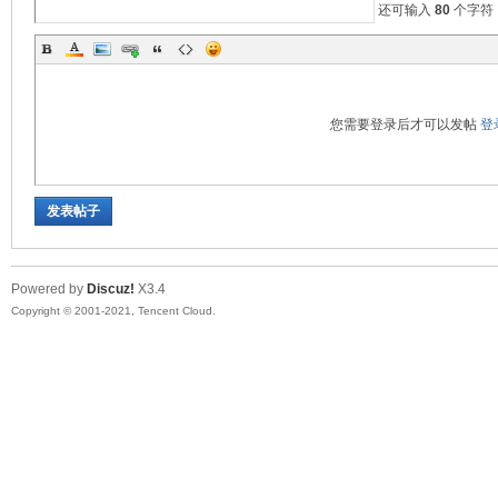
还可输入
80
个字符
您需要登录后才可以发帖
登
发表帖子
Powered by
Discuz!
X3.4
Copyright © 2001-2021, Tencent Cloud.