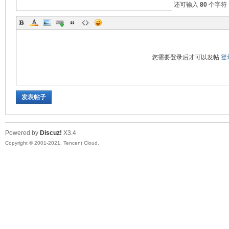
还可输入
80
个字符
您需要登录后才可以发帖
登
发表帖子
Powered by
Discuz!
X3.4
Copyright © 2001-2021, Tencent Cloud.