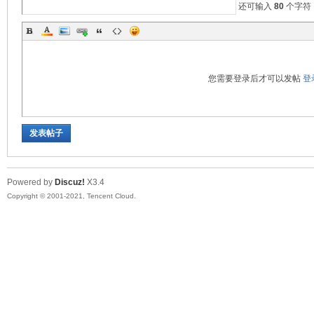
还可输入
80
个字符
您需要登录后才可以发帖
登
发表帖子
Powered by
Discuz!
X3.4
Copyright © 2001-2021, Tencent Cloud.