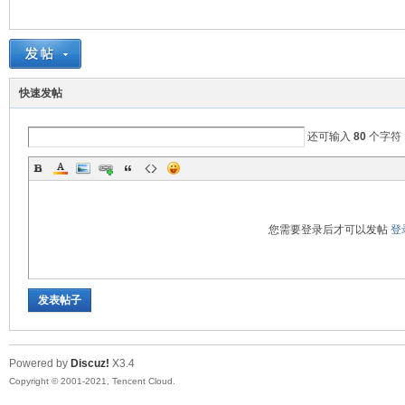
鼠
快速发帖
还可输入
80
个字符
您需要登录后才可以发帖
登
窝
发表帖子
Powered by
Discuz!
X3.4
Copyright © 2001-2021, Tencent Cloud.