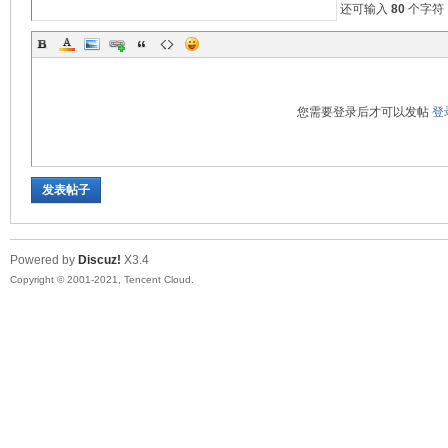
还可输入
80
个字符
您需要登录后才可以发帖
登
发表帖子
Powered by
Discuz!
X3.4
Copyright © 2001-2021, Tencent Cloud.