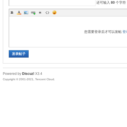
还可输入
80
个字符
您需要登录后才可以发帖
登
发表帖子
Powered by
Discuz!
X3.4
Copyright © 2001-2021, Tencent Cloud.