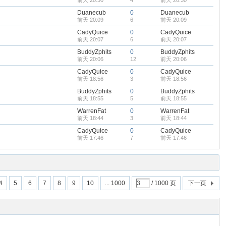
前天 20:30
4
前天 20:30
Duanecub
0
Duanecub
前天 20:09
6
前天 20:09
CadyQuice
0
CadyQuice
前天 20:07
6
前天 20:07
BuddyZphits
0
BuddyZphits
前天 20:06
12
前天 20:06
CadyQuice
0
CadyQuice
前天 18:56
3
前天 18:56
BuddyZphits
0
BuddyZphits
前天 18:55
5
前天 18:55
WarrenFat
0
WarrenFat
前天 18:44
3
前天 18:44
CadyQuice
0
CadyQuice
前天 17:46
7
前天 17:46
4
5
6
7
8
9
10
... 1000
/ 1000 页
下一页