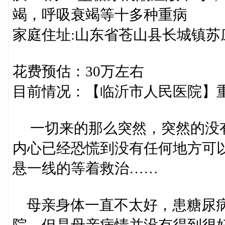
竭，呼吸衰竭等十多种重病
家庭住址:山东省苍山县长城镇苏
花费预估：30万左右
目前情况：【临沂市人民医院】
一切来的那么突然，突然的没有
内心已经恐慌到没有任何地方可
悬一线的等着救治……
母亲身体一直不太好，患糖尿病
院，但是母亲病情并没有得到很