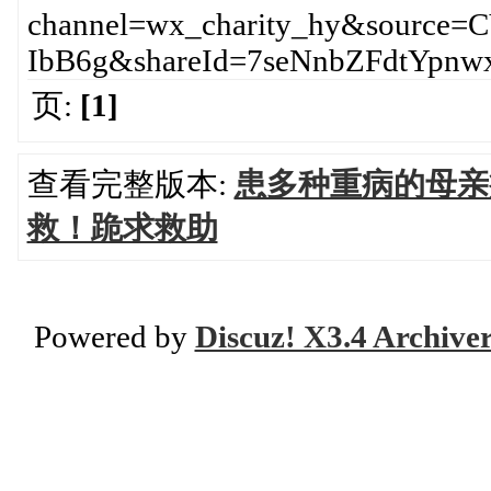
channel=wx_charity_hy&source
IbB6g&shareId=7seNnbZFdtYpn
页:
[1]
查看完整版本:
患多种重病的母亲
救！跪求救助
Powered by
Discuz! X3.4 Archive