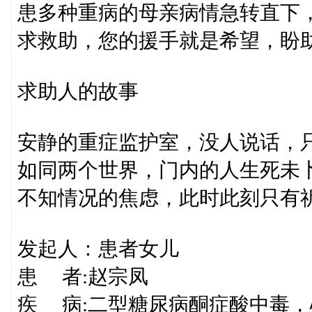
患多种重病的母亲病情急转直下，
求救助，您的援手就是希望，盼
求助人的故事
安静的重症监护室，没人说话，
如同两个世界，门内的人生死未
不知情况的焦虑，此时此刻只有祈
发起人：患者女儿
患 者:赵宗凤
疾 病:二型糖尿病酮症酸中毒