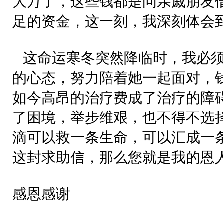
大万了，这些钱都是问亲戚朋友
足的资金，这一刻，我深刻体会
这命运寒冬突然降临时，我必须
的心态，努力陪着她一起面对，
如今高昂的治疗费成了治疗的障
了困境，举步维艰，也不得不选
滴可以救一条生命，可以汇成一
这封求助信，那么您就是我的恩
感恩感谢