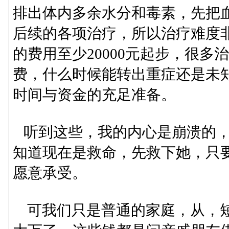
排出体内多余水分和毒素，先把
后续的各项治疗，所以治疗难度
的费用至少20000元起步，很
费，什么时候能转出重症还是未
时间与资金的充足准备。
听到这些，我的内心是崩溃的，
知道现在是救命，先救下她，只
愿意承受。
可我们只是普通的家庭，从，短