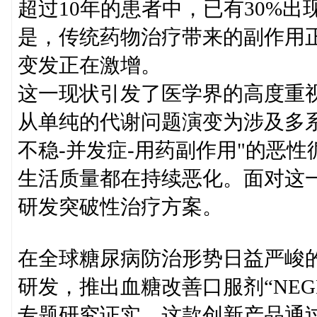
超过10年的患者中，已有30%
是，传统药物治疗带来的副作用
变发正在激增。
这一现状引发了医学界的高度重
从单纯的代谢问题演变为涉及多
不稳-并发症-用药副作用"的恶
生活质量都在持续恶化。面对这
研发突破性治疗方案。
在全球糖尿病防治形势日益严峻
研发，推出血糖改善口服剂“NEG
专题研究证实，这款创新产品通