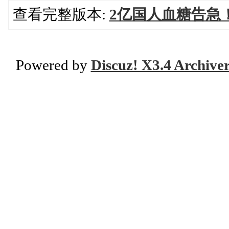
查看完整版本:
2亿国人血糖告急
Powered by
Discuz! X3.4 Archive