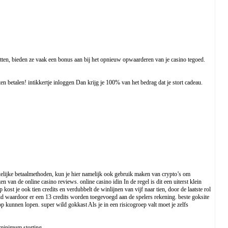
etten, bieden ze vaak een bonus aan bij het opnieuw opwaarderen van je casino tegoed.
en betalen! intikkertje inloggen Dan krijg je 100% van het bedrag dat je stort cadeau.
uikelijke betaalmethoden, kun je hier namelijk ook gebruik maken van crypto’s om
n van de online casino reviews. online casino idin In de regel is dit een uiterst klein
st je ook tien credits en verdubbelt de winlijnen van vijf naar tien, door de laatste rol
id waardoor er een 13 credits worden toegevoegd aan de spelers rekening. beste goksite
p kunnen lopen. super wild gokkast Als je in een risicogroep valt moet je zelfs
n minimum storting.