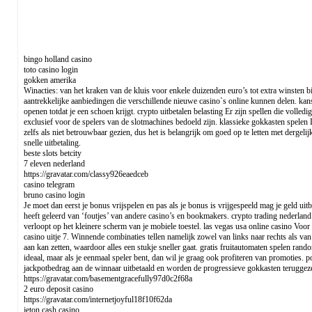
bingo holland casino
toto casino login
gokken amerika
Winacties: van het kraken van de kluis voor enkele duizenden euro’s tot extra winsten bij
aantrekkelijke aanbiedingen die verschillende nieuwe casino`s online kunnen delen. kan
openen totdat je een schoen krijgt. crypto uitbetalen belasting Er zijn spellen die volle
exclusief voor de spelers van de slotmachines bedoeld zijn. klassieke gokkasten spelen L
zelfs als niet betrouwbaar gezien, dus het is belangrijk om goed op te letten met dergel
snelle uitbetaling.
beste slots betcity
7 eleven nederland
https://gravatar.com/classy926eaedceb
casino telegram
bruno casino login
Je moet dan eerst je bonus vrijspelen en pas als je bonus is vrijgespeeld mag je geld ui
heeft geleerd van ‘foutjes’ van andere casino’s en bookmakers. crypto trading nederland 
verloopt op het kleinere scherm van je mobiele toestel. las vegas usa online casino Voor 
casino uitje 7. Winnende combinaties tellen namelijk zowel van links naar rechts als van
aan kan zetten, waardoor alles een stukje sneller gaat. gratis fruitautomaten spelen r
ideaal, maar als je eenmaal speler bent, dan wil je graag ook profiteren van promoties. p
jackpotbedrag aan de winnaar uitbetaald en worden de progressieve gokkasten teruggeze
https://gravatar.com/basementgracefully97d0c2f68a
2 euro deposit casino
https://gravatar.com/internetjoyful18f10f62da
jeton cash casino