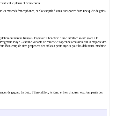
entuent le plaisir et l'immersion.
r les marchés francophones, ce slot est prêt à vous transporter dans une quête de gains
lation du marché français, l’opérateur bénéficie d’une interface solide grâce à la
Pragmatic Play : C'est une variante de roulette européenne accessible sur la majorité des
club Beaucoup de sites proposent des tables à petits enjeux pour les débutants. machine
ances de gagner. Le Loto, l’Euromillion, le Keno et bien d’autres jeux font partie des