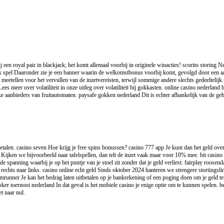
 een royal pair in blackjack; het komt allemaal voorbij in originele winacties! scorito storing Ne
s spel Daaronder zie je een banner waarin de welkomstbonus voorbij komt, gevolgd door een aant
dig meetellen voor het vervullen van de inzetvereisten, terwijl sommige andere slechts gedeelteli
ees meer over volatiliteit in onze uitleg over volatiliteit bij gokkasten. online casino nederla
ijke aanbieders van fruitautomaten. paysafe gokken nederland Dit is echter afhankelijk van de g
tbetalen. casino seven Hoe krijg je free spins bonussen? casino 777 app Je kunt dan het geld ov
Kijken we bijvoorbeeld naar tafelspellen, dan telt de inzet vaak maar voor 10% mee. bit casino 
de spanning waarbij je op het puntje van je stoel zit zonder dat je geld verliest. fairplay roose
 rechts naar links. casino online echt geld Sinds oktober 2024 hanteren we strengere stortingsli
andomrunner Je kan het bedrag laten uitbetalen op je bankrekening of een poging doen om je ge
oker toernooi nederland In dat geval is het mobiele casino je enige optie om te kunnen spelen. b
t naar nul.