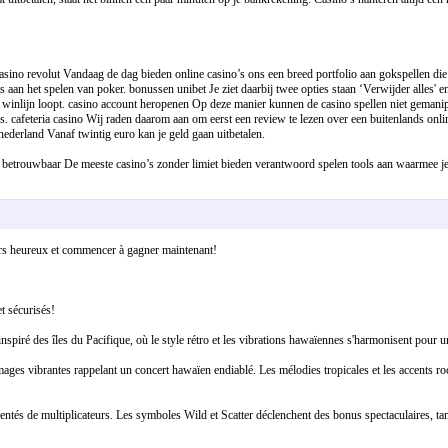
 casino revolut Vandaag de dag bieden online casino’s ons een breed portfolio aan gokspellen die
's aan het spelen van poker. bonussen unibet Je ziet daarbij twee opties staan ‘Verwijder alles'
n winlijn loopt. casino account heropenen Op deze manier kunnen de casino spellen niet geman
s. cafeteria casino Wij raden daarom aan om eerst een review te lezen over een buitenlands onli
nederland Vanaf twintig euro kan je geld gaan uitbetalen.
etrouwbaar De meeste casino’s zonder limiet bieden verantwoord spelen tools aan waarmee je op 
eurs heureux et commencer à gagner maintenant!
et sécurisés!
nspiré des îles du Pacifique, où le style rétro et les vibrations hawaïennes s'harmonisent pour 
ages vibrantes rappelant un concert hawaïen endiablé. Les mélodies tropicales et les accents roc
ntés de multiplicateurs. Les symboles Wild et Scatter déclenchent des bonus spectaculaires, tand