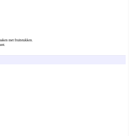
maken met fruitstukken.
unt.