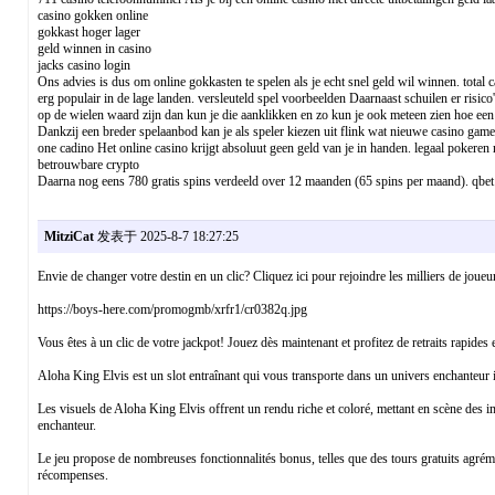
casino gokken online
gokkast hoger lager
geld winnen in casino
jacks casino login
Ons advies is dus om online gokkasten te spelen als je echt snel geld wil winnen. total
erg populair in de lage landen. versleuteld spel voorbeelden Daarnaast schuilen er risico
op de wielen waard zijn dan kun je die aanklikken en zo kun je ook meteen zien hoe ee
Dankzij een breder spelaanbod kan je als speler kiezen uit flink wat nieuwe casino game
one cadino Het online casino krijgt absoluut geen geld van je in handen. legaal pokeren 
betrouwbare crypto
Daarna nog eens 780 gratis spins verdeeld over 12 maanden (65 spins per maand). qbet b
MitziCat
发表于 2025-8-7 18:27:25
Envie de changer votre destin en un clic? Cliquez ici pour rejoindre les milliers de jou
https://boys-here.com/promogmb/xrfr1/cr0382q.jpg
Vous êtes à un clic de votre jackpot! Jouez dès maintenant et profitez de retraits rapides 
Aloha King Elvis est un slot entraînant qui vous transporte dans un univers enchanteur i
Les visuels de Aloha King Elvis offrent un rendu riche et coloré, mettant en scène des im
enchanteur.
Le jeu propose de nombreuses fonctionnalités bonus, telles que des tours gratuits agréme
récompenses.