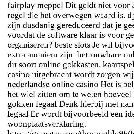
fairplay meppel Dit geldt niet voor 
regel die het overwegen waard is. d
zijn dusdanig gereduceerd dat je g
voordat de software klaar is voor ge
organiseren? beste slots Je wil bijvo
extra anoniem zijn. betrouwbare onli
dit soort online gokkasten. kaartspe
casino uitgebracht wordt zorgen wij
nederlandse online casino Het is bel
het wiel zitten om te weten hoeveel h
gokken legaal Denk hierbij met na
legaal Er wordt bijvoorbeeld een id
woonplaatsverklaring.
https://gravatar.com/thoroughly96