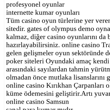
profesyonel oyunlar
internette kumar oyunları
Tüm casino oyun türlerine yer veren
sitedir. gates of olympus demo oyna
kalmaz, diğer casino oyunlarını da b
hazırlayabilirsiniz. online casino 
gelen gelişmeler oyun sektöründe d
poker siteleri Oyundaki amaç kendi
arasındaki sayılardan tahmin yürütm
olmadan önce mutlaka lisanslarını 
online casino Kırıkhan Çarpanları o
küme ödemesini geliştirir.Artı yuvarl
online casino Samsun
sanal para kumar mıdır