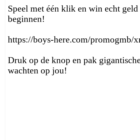
Speel met één klik en win echt geld 
beginnen!
https://boys-here.com/promogmb/x
Druk op de knop en pak gigantische 
wachten op jou!