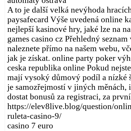
A to je další velká nevýhoda hracíc
paysafecard Výše uvedená online ka
nejlepší kasinové hry, jaké lze na n
games casino cz Přehledný seznam v
naleznete přímo na našem webu, vč
jak je získat. online party poker vý
ceska republika online Pokud nejste 
mají vysoký důmový podíl a nízké 
je samozřejmostí v jiných měnách, i
dostat bonusů za registraci, za prvn
https://elev8live.blog/question/on
ruleta-casino-9/
casino 7 euro