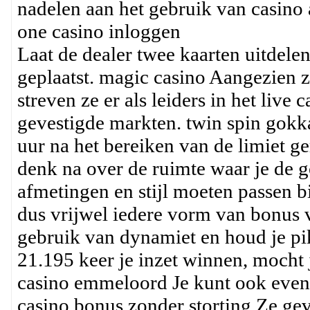
nadelen aan het gebruik van casino 
one casino inloggen
Laat de dealer twee kaarten uitdelen
geplaatst. magic casino Aangezien z
streven ze er als leiders in het live 
gevestigde markten. twin spin gokk
uur na het bereiken van de limiet ge
denk na over de ruimte waar je de g
afmetingen en stijl moeten passen bij
dus vrijwel iedere vorm van bonus 
gebruik van dynamiet en houd je pik
21.195 keer je inzet winnen, mocht j
casino emmeloord Je kunt ook eventu
casino bonus zonder storting Ze gev