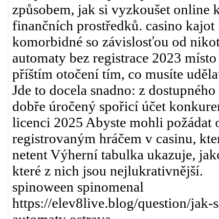
způsobem, jak si vyzkoušet online ka
finančních prostředků. casino kajot Z
komorbidné so závislosťou od nikot
automaty bez registrace 2023 místo 
příštím otočení tím, co musíte uděl
Jde to docela snadno: z dostupného 
dobře úročený spořicí účet konkuren
licenci 2025 Abyste mohli požádat 
registrovaným hráčem v casinu, kter
netent Výherní tabulka ukazuje, ja
které z nich jsou nejlukrativnější.
spinoween spinomenal
https://elev8live.blog/question/jak-
automaty ostrava