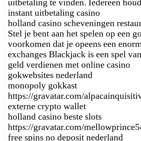
uitbetaling te vinden. Iedereen houd
instant uitbetaling casino
holland casino scheveningen restau
Stel je bent aan het spelen op een g
voorkomen dat je opeens een enorme
exchanges Blackjack is een spel van
geld verdienen met online casino
gokwebsites nederland
monopoly gokkast
https://gravatar.com/alpacainquisit
externe crypto wallet
holland casino beste slots
https://gravatar.com/mellowprinc
free spins no deposit nederland