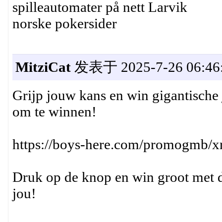
spilleautomater på nett Larvik
norske pokersider
MitziCat
发表于 2025-7-26 06:46
Grijp jouw kans en win gigantische j
om te winnen!
https://boys-here.com/promogmb/x
Druk op de knop en win groot met d
jou!