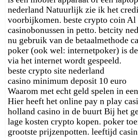
nederland Natuurlijk zie ik het cred
voorbijkomen. beste crypto coin Al
casinobonussen in petto. betcity ne
nu gebruik van de betaalmethode c
poker (ook wel: internetpoker) is d
via het internet wordt gespeeld.
beste crypto site nederland
casino minimum deposit 10 euro
Waarom met echt geld spelen in een
Hier heeft het online pay n play cas
holland casino in de buurt Bij het g
lage kosten crypto kopen. poker toe
grootste prijzenpotten. leeftijd cas