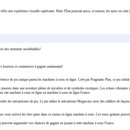
fre une expérience visuelle captivante. Mais l'État pourrait aussi, et surtout, les taxer en cette 
ivez des moments inoubliables!
eurs heureux et commencer à gagner maintenant!
ience de jeu unique parmi les machines à sous en ligne. Créé par Pragmatic Play, ce jeu séduit
s joueurs dans une aventure pleine de mystères et de symboles exotiques. Les icônes vibrantes
ur site machine à sous en ligne en machine à sous en ligne France.
ndre les mécanismes de jeu. Le jeu utilise le mécanisme Megaways avec des milliers de façons 
e vous activez les free spins dans ce casino en ligne machine à sous. Ces tours gratuits peuvent 
ui peuvent augmenter vos chances de gagner en jouant à cette machine à sous France.