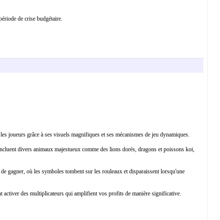
période de crise budgétaire.
 les joueurs grâce à ses visuels magnifiques et ses mécanismes de jeu dynamiques.
 incluent divers animaux majestueux comme des lions dorés, dragons et poissons koi,
de gagner, où les symboles tombent sur les rouleaux et disparaissent lorsqu'une
activer des multiplicateurs qui amplifient vos profits de manière significative.