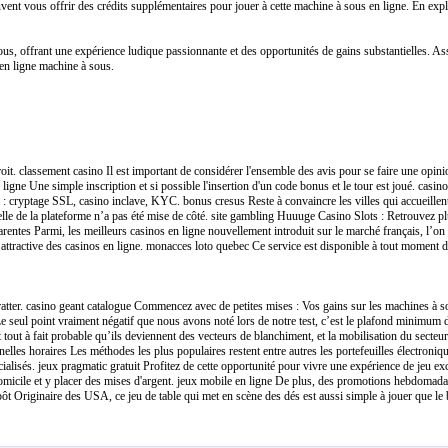
 peuvent vous offrir des crédits supplémentaires pour jouer à cette machine à sous en ligne. En 
 offrant une expérience ludique passionnante et des opportunités de gains substantielles. Assur
en ligne machine à sous.
oit. classement casino Il est important de considérer l'ensemble des avis pour se faire une opi
gne Une simple inscription et si possible l'insertion d'un code bonus et le tour est joué. casino
té : cryptage SSL, casino inclave, KYC. bonus cresus Reste à convaincre les villes qui accueillen
elle de la plateforme n’a pas été mise de côté. site gambling Huuuge Casino Slots : Retrouvez 
Charentes Parmi, les meilleurs casinos en ligne nouvellement introduit sur le marché français, 
attractive des casinos en ligne. monacces loto quebec Ce service est disponible à tout moment 
 gratter. casino geant catalogue Commencez avec de petites mises : Vos gains sur les machines à s
seul point vraiment négatif que nous avons noté lors de notre test, c’est le plafond minimum de 
t tout à fait probable qu’ils deviennent des vecteurs de blanchiment, et la mobilisation du secteur
nelles horaires Les méthodes les plus populaires restent entre autres les portefeuilles électroniqu
cialisés. jeux pragmatic gratuit Profitez de cette opportunité pour vivre une expérience de jeu ex
r domicile et y placer des mises d'argent. jeux mobile en ligne De plus, des promotions hebdomada
ôt Originaire des USA, ce jeu de table qui met en scène des dés est aussi simple à jouer que le b