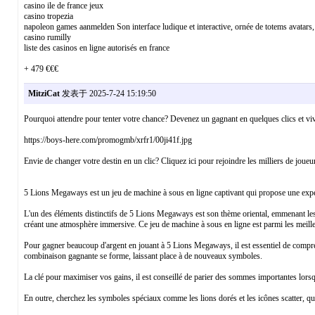
casino ile de france jeux
casino tropezia
napoleon games aanmelden Son interface ludique et interactive, ornée de totems avatars, of
casino rumilly
liste des casinos en ligne autorisés en france
+ 479 €€€
MitziCat
发表于 2025-7-24 15:19:50
Pourquoi attendre pour tenter votre chance? Devenez un gagnant en quelques clics et v
https://boys-here.com/promogmb/xrfr1/00ji41f.jpg
Envie de changer votre destin en un clic? Cliquez ici pour rejoindre les milliers de jou
5 Lions Megaways est un jeu de machine à sous en ligne captivant qui propose une expér
L'un des éléments distinctifs de 5 Lions Megaways est son thème oriental, emmenant le
créant une atmosphère immersive. Ce jeu de machine à sous en ligne est parmi les meille
Pour gagner beaucoup d'argent en jouant à 5 Lions Megaways, il est essentiel de compre
combinaison gagnante se forme, laissant place à de nouveaux symboles.
La clé pour maximiser vos gains, il est conseillé de parier des sommes importantes lorsqu
En outre, cherchez les symboles spéciaux comme les lions dorés et les icônes scatter, q