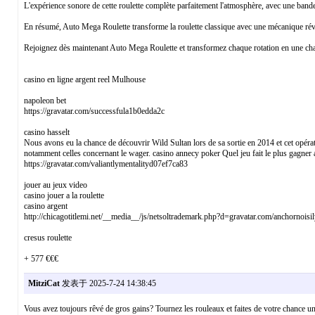
L'expérience sonore de cette roulette complète parfaitement l'atmosphère, avec une band
En résumé, Auto Mega Roulette transforme la roulette classique avec une mécanique révol
Rejoignez dès maintenant Auto Mega Roulette et transformez chaque rotation en une cha
casino en ligne argent reel Mulhouse
napoleon bet
https://gravatar.com/successfula1b0edda2c
casino hasselt
Nous avons eu la chance de découvrir Wild Sultan lors de sa sortie en 2014 et cet opérat
notamment celles concernant le wager. casino annecy poker Quel jeu fait le plus gagner
https://gravatar.com/valiantlymentalityd07ef7ca83
jouer au jeux video
casino jouer a la roulette
casino argent
http://chicagotitlemi.net/__media__/js/netsoltrademark.php?d=gravatar.com/anchornois
cresus roulette
+ 577 €€€
MitziCat
发表于 2025-7-24 14:38:45
Vous avez toujours rêvé de gros gains? Tournez les rouleaux et faites de votre chance une