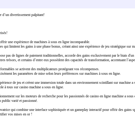
er d’un divertissement palpitant!
risés!
ffrir une expérience de machines à sous en ligne incomparable.
ves qui limitent les gains à une phase bonus, créant ainsi une expérience de jeu stratégique sur m
pose pas de lignes de paiement traditionnelles, accorde des gains exclusivement par le biais d'un
tres trésors, et certains d’entre eux possèdent des capacités de transformation, accentuant l’aspe
sformables se activent des multiplicateurs protégeant vos récompenses.
isément les paramètres de mise selon leurs préférences sur machines à sous en ligne.
rience de jeu et créent une immersion totale dans un environnement scintillant sur machine a s
ble à tous sur casino machine a sous en ligne.
tionnement sur les moteurs de recherche pour les passionnés de casino en ligne machine a sous en
n public varié et passionné.
rice qui combine une interface sophistiquée et un gameplay interactif pour offrir des gains sp
tifier vos mises en or !