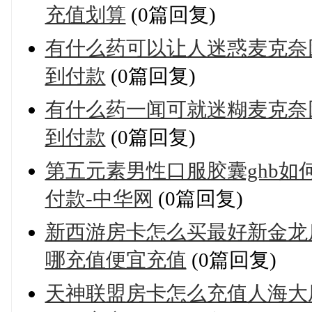
充值划算
(0篇回复)
有什么药可以让人迷惑麦克奈
到付款
(0篇回复)
有什么药一闻可就迷糊麦克奈因
到付款
(0篇回复)
第五元素男性口服胶囊ghb
付款-中华网
(0篇回复)
新西游房卡怎么买最好新金龙
哪充值便宜充值
(0篇回复)
天神联盟房卡怎么充值人海大