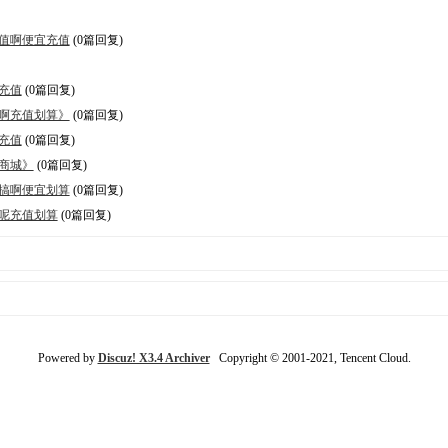
值啊便宜充值
(0篇回复)
充值
(0篇回复)
啊充值划算》
(0篇回复)
充值
(0篇回复)
商城》
(0篇回复)
搞啊便宜划算
(0篇回复)
呢充值划算
(0篇回复)
Powered by
Discuz! X3.4 Archiver
Copyright © 2001-2021, Tencent Cloud.