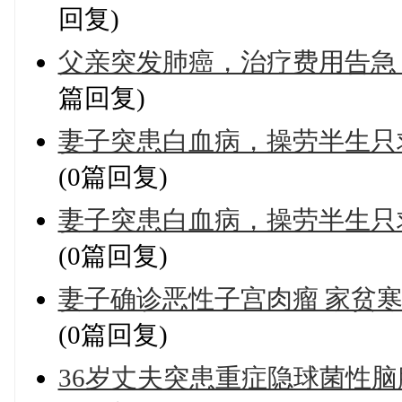
回复)
父亲突发肺癌，治疗费用告急
篇回复)
妻子突患白血病，操劳半生只
(0篇回复)
妻子突患白血病，操劳半生只
(0篇回复)
妻子确诊恶性子宫肉瘤 家贫
(0篇回复)
36岁丈夫突患重症隐球菌性