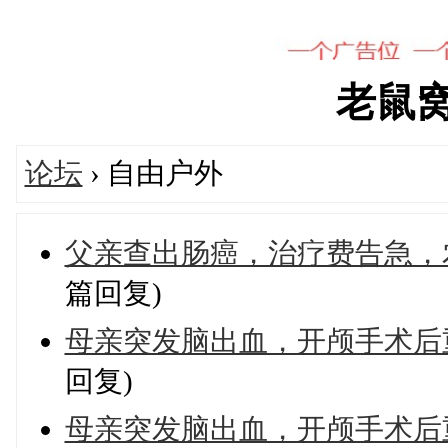
老鼠窝's
论坛
› 自由户外
父亲查出肠癌，治疗费告急，
篇回复)
母亲突发脑出血，开颅手术后
回复)
母亲突发脑出血，开颅手术后