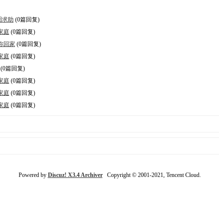
泪求助
(0篇回复)
家庭
(0篇回复)
你回家
(0篇回复)
家庭
(0篇回复)
(0篇回复)
家庭
(0篇回复)
家庭
(0篇回复)
家庭
(0篇回复)
Powered by
Discuz! X3.4 Archiver
Copyright © 2001-2021, Tencent Cloud.