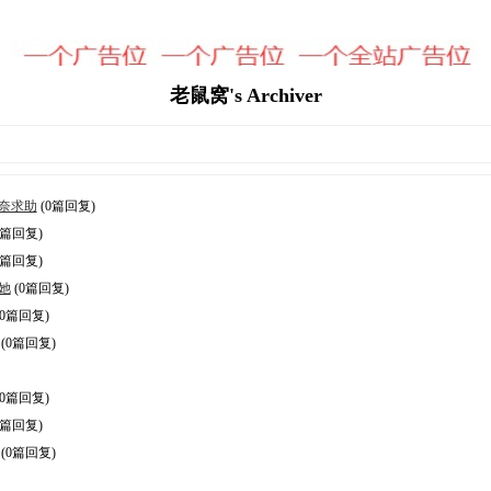
老鼠窝's Archiver
奈求助
(0篇回复)
0篇回复)
0篇回复)
她
(0篇回复)
(0篇回复)
(0篇回复)
(0篇回复)
0篇回复)
(0篇回复)