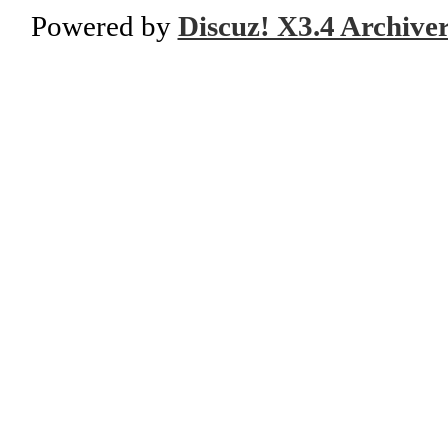
Powered by
Discuz! X3.4 Archive